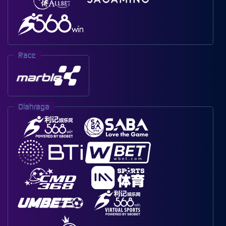
Race
Olahraga