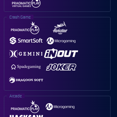
Crash Game
Arcade