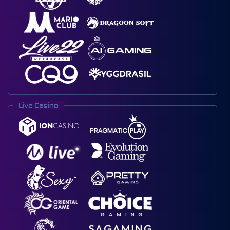
Live Casino