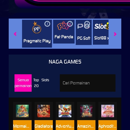
i
i
i
i
i
Facha
Fat Panda
Slot88 x PP
PG Soft
Pragmatic Play
NAGA GAMES
Semua
Top
Slots
permainan
20
Mermaid's Treasure
Gladiators
Adventures Of Caramelo
Amazing Circus
Aphrodite - Goddess of Love