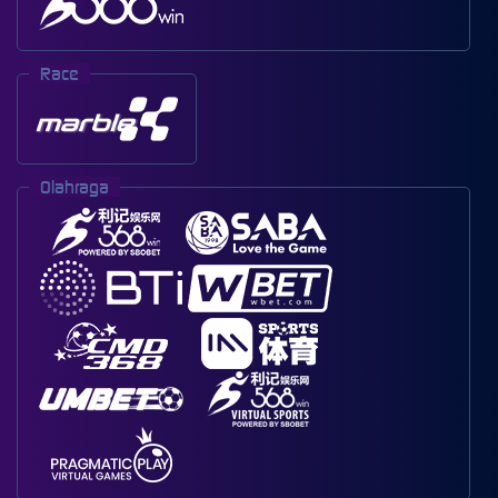
Race
Olahraga