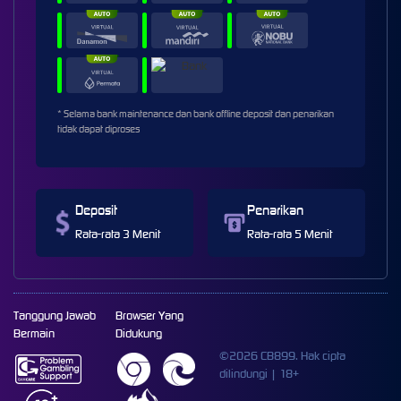
* Selama bank maintenance dan bank offline deposit dan penarikan
tidak dapat diproses
Deposit
Penarikan
Rata-rata 3 Menit
Rata-rata 5 Menit
Tanggung Jawab
Browser Yang
Bermain
Didukung
©2026 CB899. Hak cipta
dilindungi | 18+