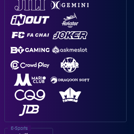
E-Sports