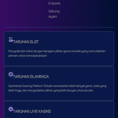
E-Sports
Sabung
Ayam
TARUHAN SLOT
Penyedia slot online dengan beragam pilihan game menarik yang memudahkan
pemain untuk mencapai jackpot
TARUHAN OLAHRAGA
Sportsbook Gaming Platform Terbaik menawarkan lebih banyak game, odds yang
lebih tinggi, dan menyediakan pilihan yang lebih banyak untuk pemain.
TARUHAN LIVE KASINO