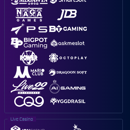
Live Casino