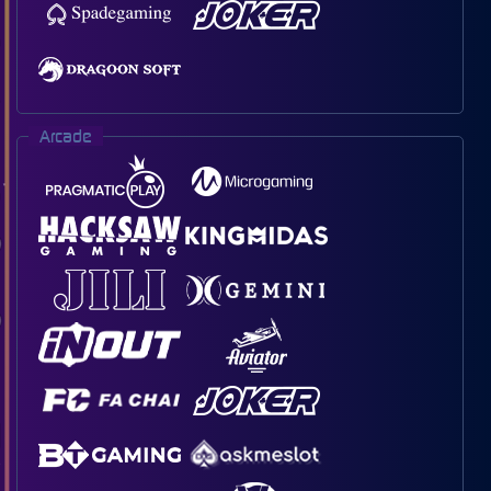
EN
Arcade