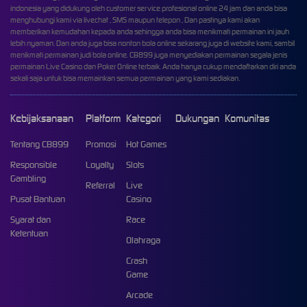
indonesia yang didukung oleh customer service profesional online 24 jam dan anda bisa
menghubungi kami via livechat , SMS maupun telepon , Dan pastinya kami akan
memberikan kemudahan kepada anda sehingga anda bisa menikmati permainan ini jauh
lebih nyaman. Dan anda juga bisa nonton bola online sekarang juga di website kami, sambil
menikmati permainan judi bola online. CB899 juga menyediakan permainan segala jenis
permainan Live Casino dan Poker Online terbaik. Anda hanya cukup mendaftarkan diri anda
sekali saja untuk bisa memainkan semua permainan yang kami sediakan.
Kebijaksanaan
Platform
Kategori
Dukungan
Komunitas
Tentang CB899
Promosi
Hot Games
Responsible
Loyalty
Slots
Gambling
Referral
Live
Pusat Bantuan
Casino
Syarat dan
Race
Ketentuan
Olahraga
Crash
Game
Arcade